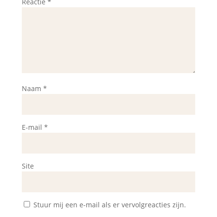
Reactie
*
Naam
*
E-mail
*
Site
Stuur mij een e-mail als er vervolgreacties zijn.