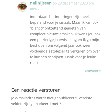
nellnijssen
op 28 december 2020 om
08:45
Inderdaad, herinneringen zijn heel
bepalend voor je smaak. Maar ik kan ook
“blanco” ontzettend genieten van
compleet nieuwe smaken. Ik wens jou ook
een plezierige jaarwisseling en ik ga mijn
best doen om volgend jaar ook weer
voldoende eetplezier te vergaren om over
te kunnen schrijven. Dank voor je leuke
reactie
Antwoord
Een reactie versturen
Je e-mailadres wordt niet gepubliceerd.
Vereiste
velden zijn gemarkeerd met
*