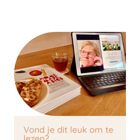
Vond je dit leuk om te
lezen?