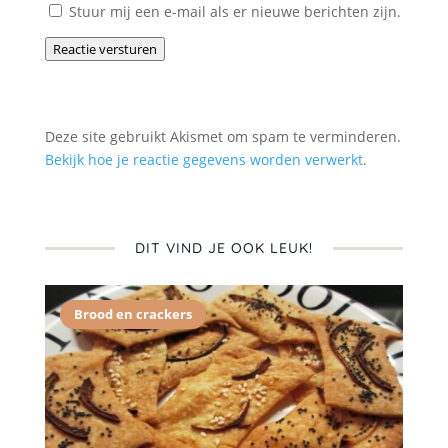
Stuur mij een e-mail als er nieuwe berichten zijn.
Reactie versturen
Deze site gebruikt Akismet om spam te verminderen.
Bekijk hoe je reactie gegevens worden verwerkt
.
DIT VIND JE OOK LEUK!
Brood en crackers