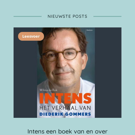
NIEUWSTE POSTS
Leesvoer
Intens een boek van en over