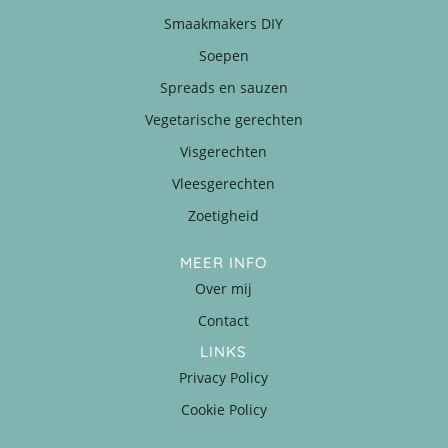
Smaakmakers DIY
Soepen
Spreads en sauzen
Vegetarische gerechten
Visgerechten
Vleesgerechten
Zoetigheid
MEER INFO
Over mij
Contact
LINKS
Privacy Policy
Cookie Policy