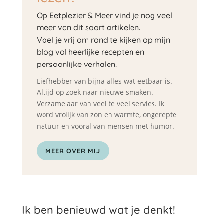
Op Eetplezier & Meer vind je nog veel
meer van dit soort artikelen.
Voel je vrij om rond te kijken op mijn
blog vol heerlijke recepten en
persoonlijke verhalen.
Liefhebber van bijna alles wat eetbaar is.
Altijd op zoek naar nieuwe smaken.
Verzamelaar van veel te veel servies. Ik
word vrolijk van zon en warmte, ongerepte
natuur en vooral van mensen met humor.
MEER OVER MIJ
Ik ben benieuwd wat je denkt!