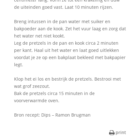
de uiteinden goed vast. Laat 10 minuten rijzen.
Breng intussen in de pan water met suiker en
bakpoeder aan de kook. Zet het vuur laag en zorg dat
het water net niet kookt.
Leg de pretzels in de pan en kook circa 2 minuten
per kant. Haal uit het water en laat goed uitlekken
voordat je ze op een bakplaat bekleed met bakpapier
legt.
Klop het ei los en bestrijk de pretzels. Bestrooi met
wat grof zeezout.
Bak de pretzels circa 15 minuten in de
voorverwarmde oven.
Bron recept: Dips – Ramon Brugman
print