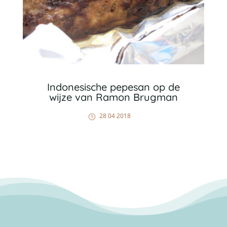
Indonesische pepesan op de
wijze van Ramon Brugman
28 04 2018