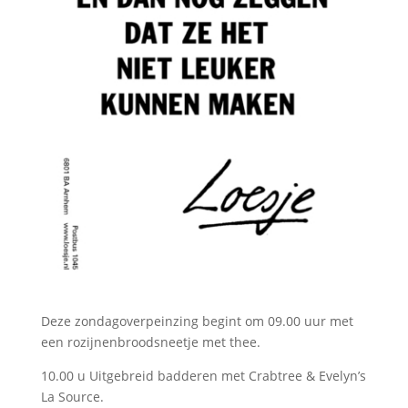
Deze zondagoverpeinzing begint om 09.00 uur met
een rozijnenbroodsneetje met thee.
10.00 u Uitgebreid badderen met Crabtree & Evelyn’s
La Source.