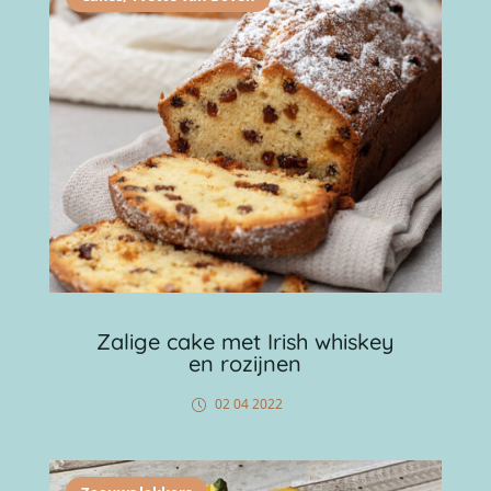
Zalige cake met Irish whiskey
en rozijnen
02 04 2022