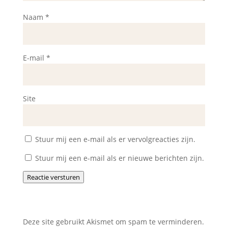
Naam
*
E-mail
*
Site
Stuur mij een e-mail als er vervolgreacties zijn.
Stuur mij een e-mail als er nieuwe berichten zijn.
Reactie versturen
Deze site gebruikt Akismet om spam te verminderen.