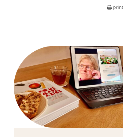
print