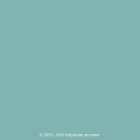
© 2015 - 2026 Eetplezier en meer