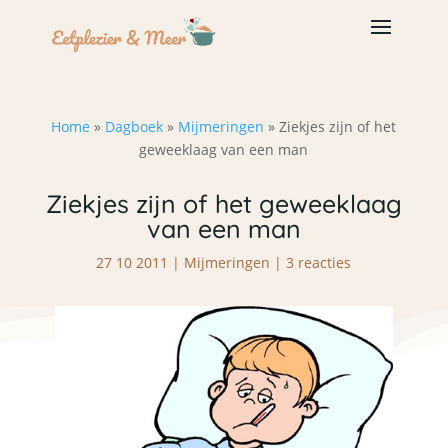
Home
»
Dagboek
»
Mijmeringen
»
Ziekjes zijn of het
geweeklaag van een man
Ziekjes zijn of het geweeklaag
van een man
27 10 2011
|
Mijmeringen
|
3 reacties