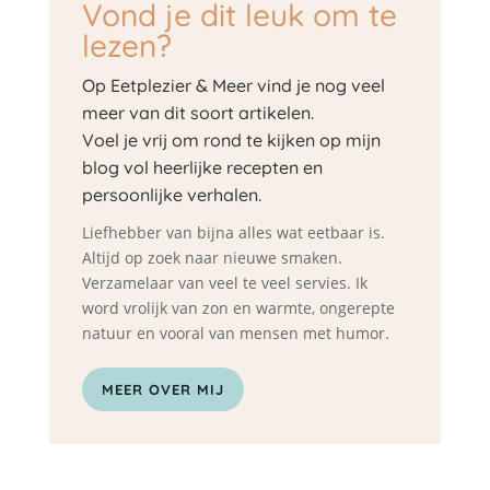
Vond je dit leuk om te
lezen?
Op Eetplezier & Meer vind je nog veel
meer van dit soort artikelen.
Voel je vrij om rond te kijken op mijn
blog vol heerlijke recepten en
persoonlijke verhalen.
Liefhebber van bijna alles wat eetbaar is.
Altijd op zoek naar nieuwe smaken.
Verzamelaar van veel te veel servies. Ik
word vrolijk van zon en warmte, ongerepte
natuur en vooral van mensen met humor.
MEER OVER MIJ