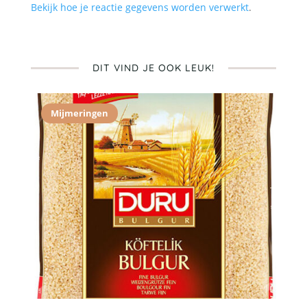
Bekijk hoe je reactie gegevens worden verwerkt
.
DIT VIND JE OOK LEUK!
Mijmeringen