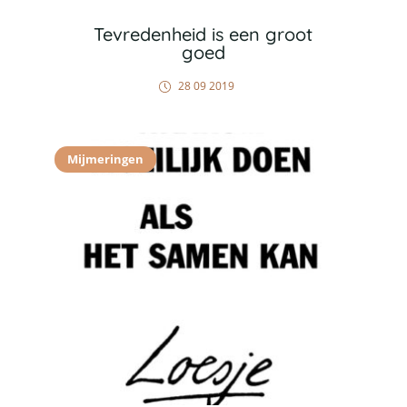
Tevredenheid is een groot
goed
28 09 2019
Mijmeringen