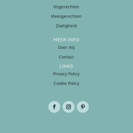
Visgerechten
Vleesgerechten
Zoetigheid
MEER INFO
Over mij
Contact
LINKS
Privacy Policy
Cookie Policy