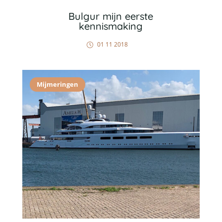
Bulgur mijn eerste
kennismaking
01 11 2018
Mijmeringen