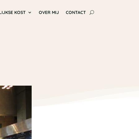
LIJKSE KOST
OVER MIJ
CONTACT