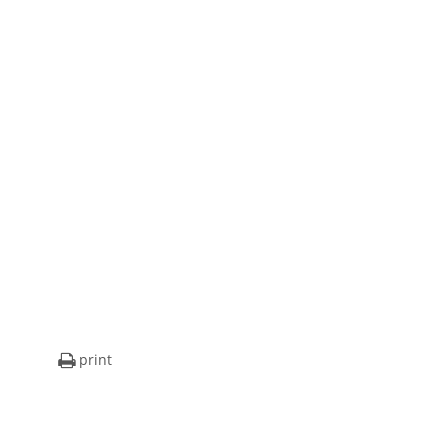
print