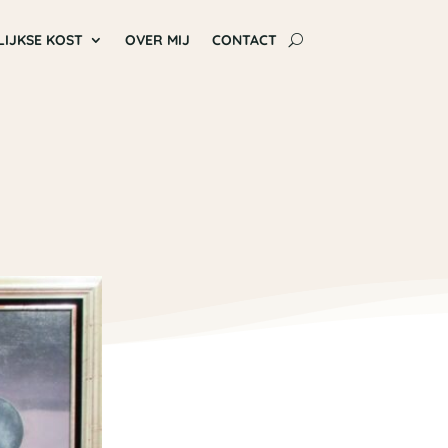
LIJKSE KOST
OVER MIJ
CONTACT