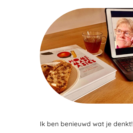
Ik ben benieuwd wat je denkt!