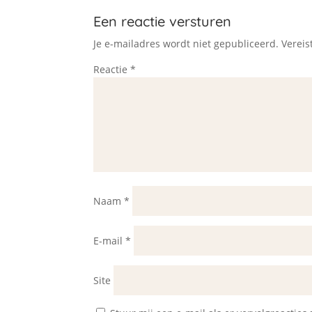
Een reactie versturen
Je e-mailadres wordt niet gepubliceerd.
Vereis
Reactie
*
Naam
*
E-mail
*
Site