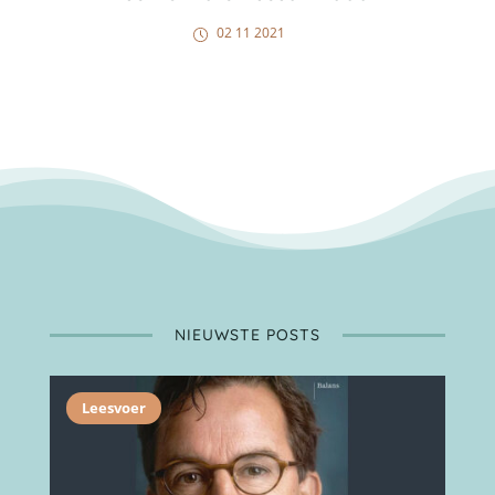
02 11 2021
NIEUWSTE POSTS
Leesvoer