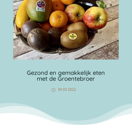
Gezond en gemakkelijk eten
met de Groentebroer
30 03 2022