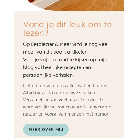
Vond je dit leuk om te
lezen?
Op Eetplezier & Meer vind je nog veel
meer van dit soort artikelen.
Voel je vrij om rond te kijken op mijn
blog vol heerlijke recepten en
persoonlijke verhalen.
Liefhebber van bijna alles wat eetbaar is.
Altijd op zoek naar nieuwe smaken.
Verzamelaar van veel te veel servies. Ik
word vrolijk van zon en warmte, ongerepte
natuur en vooral van mensen met humor.
MEER OVER MIJ