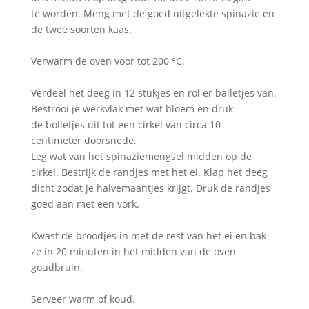
te worden. Meng met de goed uitgelekte spinazie en
de twee soorten kaas.
Verwarm de oven voor tot 200 °C.
Verdeel het deeg in 12 stukjes en rol er balletjes van.
Bestrooi je werkvlak met wat bloem en druk
de bolletjes uit tot een cirkel van circa 10
centimeter doorsnede.
Leg wat van het spinaziemengsel midden op de
cirkel. Bestrijk de randjes met het ei. Klap het deeg
dicht zodat je halvemaantjes krijgt. Druk de randjes
goed aan met een vork.
Kwast de broodjes in met de rest van het ei en bak
ze in 20 minuten in het midden van de oven
goudbruin.
Serveer warm of koud.