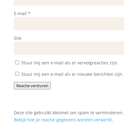
E-mail
*
Site
Stuur mij een e-mail als er vervolgreacties zijn.
Stuur mij een e-mail als er nieuwe berichten zijn.
Reactie versturen
Deze site gebruikt Akismet om spam te verminderen.
Bekijk hoe je reactie gegevens worden verwerkt
.