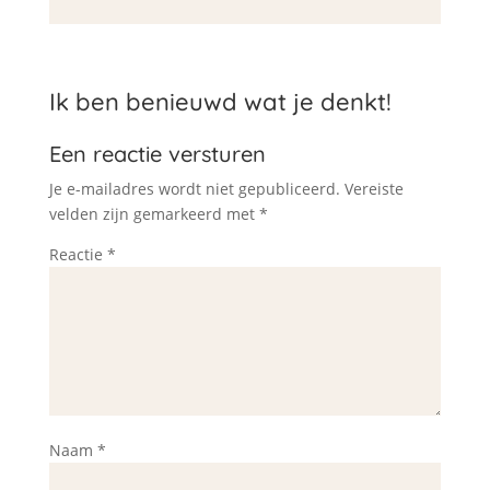
Ik ben benieuwd wat je denkt!
Een reactie versturen
Je e-mailadres wordt niet gepubliceerd.
Vereiste
velden zijn gemarkeerd met
*
Reactie
*
Naam
*