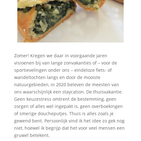
Zomer! Kregen we daar in voorgaande jaren
visioenen bij van lange zonvakanties of – voor de
sportievelingen onder ons – eindeloze fiets- of
wandeltochten langs en door de mooiste
natuurgebieden, in 2020 beleven de meesten van
ons waarschijnlijk een staycation. De thuisvakantie.
Geen keuzestress omtrent de bestemming, geen
zorgen of alles wel ingepakt is, geen overboekingen
of smerige doucheputjes. Thuis is alles zoals je
gewend bent. Persoonlijk vind ik het idee zo gek nog
niet, hoewel ik begrijp dat het voor veel mensen een
gruwel betekent.