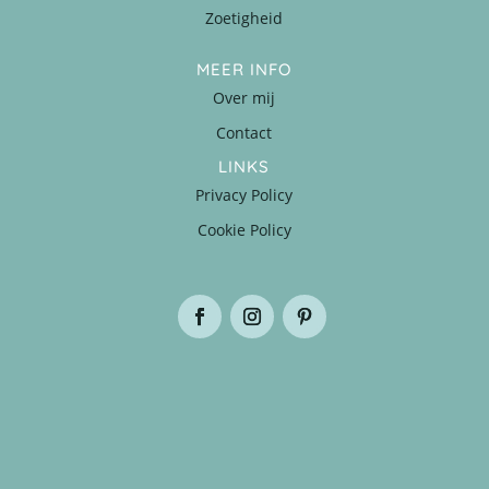
Zoetigheid
MEER INFO
Over mij
Contact
LINKS
Privacy Policy
Cookie Policy