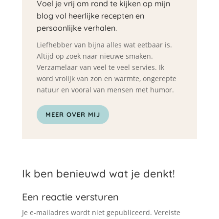
Voel je vrij om rond te kijken op mijn
blog vol heerlijke recepten en
persoonlijke verhalen.
Liefhebber van bijna alles wat eetbaar is.
Altijd op zoek naar nieuwe smaken.
Verzamelaar van veel te veel servies. Ik
word vrolijk van zon en warmte, ongerepte
natuur en vooral van mensen met humor.
MEER OVER MIJ
Ik ben benieuwd wat je denkt!
Een reactie versturen
Je e-mailadres wordt niet gepubliceerd.
Vereiste