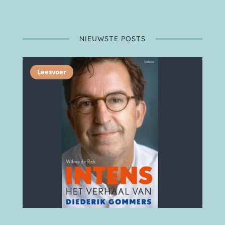
NIEUWSTE POSTS
Leesvoer