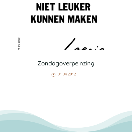
Zondagoverpeinzing
01 04 2012