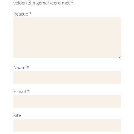
velden zijn gemarkeerd met
*
Reactie
*
Naam
*
E-mail
*
Site