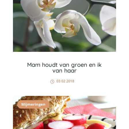
Mam houdt van groen en ik
van haar
03 02 2018
Mijmeringen