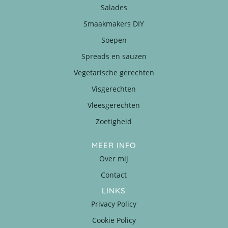
Salades
Smaakmakers DIY
Soepen
Spreads en sauzen
Vegetarische gerechten
Visgerechten
Vleesgerechten
Zoetigheid
MEER INFO
Over mij
Contact
LINKS
Privacy Policy
Cookie Policy