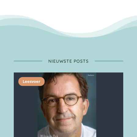
NIEUWSTE POSTS
Leesvoer