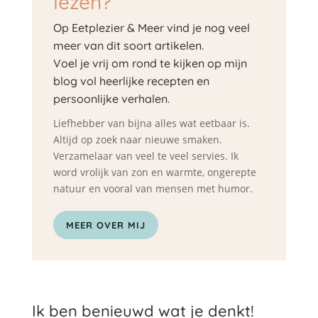
lezen?
Op Eetplezier & Meer vind je nog veel
meer van dit soort artikelen.
Voel je vrij om rond te kijken op mijn
blog vol heerlijke recepten en
persoonlijke verhalen.
Liefhebber van bijna alles wat eetbaar is.
Altijd op zoek naar nieuwe smaken.
Verzamelaar van veel te veel servies. Ik
word vrolijk van zon en warmte, ongerepte
natuur en vooral van mensen met humor.
MEER OVER MIJ
Ik ben benieuwd wat je denkt!