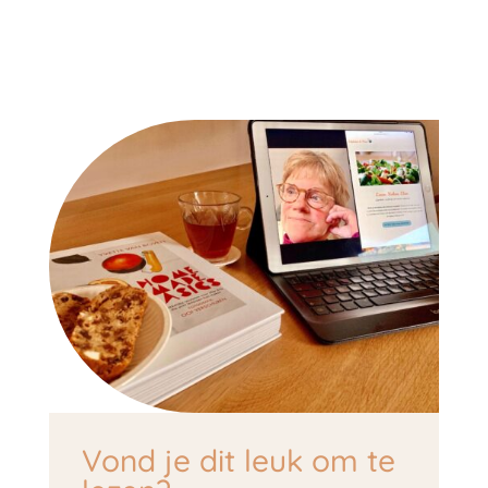
Vond je dit leuk om te