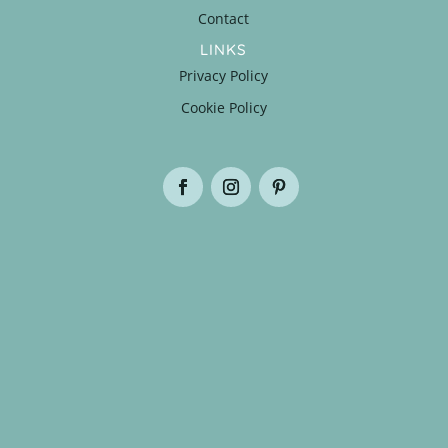
Contact
LINKS
Privacy Policy
Cookie Policy