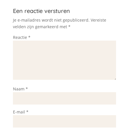
Een reactie versturen
Je e-mailadres wordt niet gepubliceerd.
Vereiste
velden zijn gemarkeerd met
*
Reactie
*
Naam
*
E-mail
*