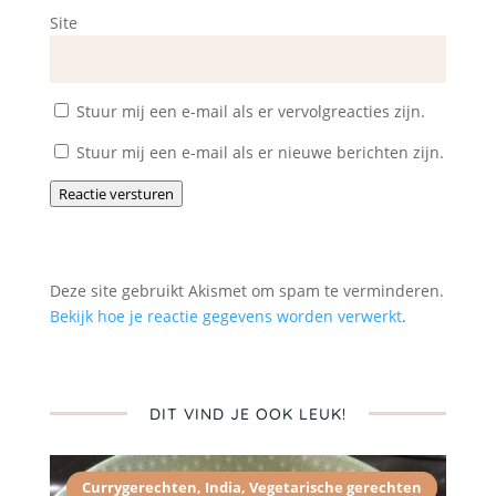
Site
Stuur mij een e-mail als er vervolgreacties zijn.
Stuur mij een e-mail als er nieuwe berichten zijn.
Reactie versturen
Deze site gebruikt Akismet om spam te verminderen.
Bekijk hoe je reactie gegevens worden verwerkt
.
DIT VIND JE OOK LEUK!
Currygerechten
,
India
,
Vegetarische gerechten