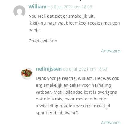
William
op 6 juli 2021 om 18:08
Nou Nel, dat ziet er smakelijk uit.
Ik kijk nu naar wat bloemkool roosjes met een
papje
Groet , william
Antwoord
nellnijssen
op 6 juli 2021 om 18:53
Dank voor je reactie, William. Het was ook
erg smakelijk en zeker voor herhaling
vatbaar. Met Hollandse kost is overigens
ook niets mis, maar met een beetje
afwisseling houden we onze maaltijd
spannend, nietwaar?
Antwoord