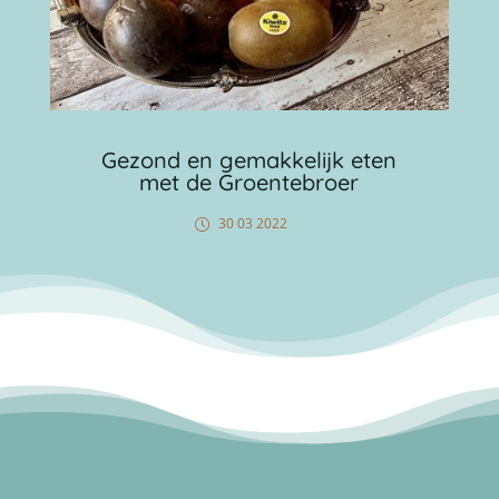
Gezond en gemakkelijk eten
met de Groentebroer
30 03 2022