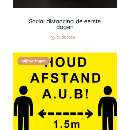
Social distancing de eerste
dagen
24 03 2020
Mijmeringen