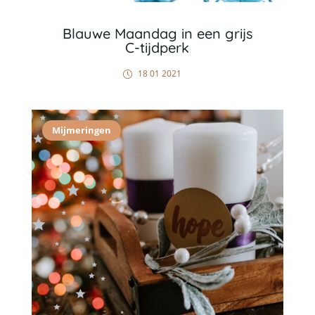
Blauwe Maandag in een grijs
C-tijdperk
18 01 2021
Mijmeringen