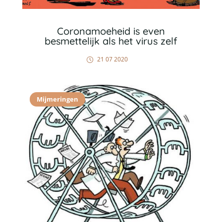
Coronamoeheid is even
besmettelijk als het virus zelf
21 07 2020
Mijmeringen