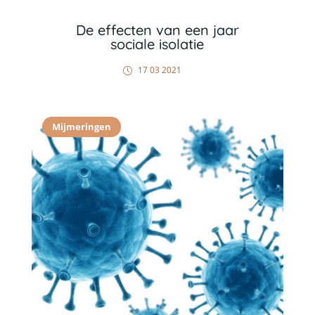
De effecten van een jaar
sociale isolatie
17 03 2021
Mijmeringen