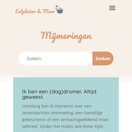
Mijmeringen
Ik ben een (dag)dromer. Altijd
geweest.
Urenlang kan ik mijmeren over een
onverwachtse ontmoeting, een toevallige
gebeurtenis of een verbazingwekkend mooi
tafereel. Onder het motto: wie beter kijkt,