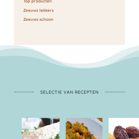
Top producten
Zeeuws lekkers
Zeeuws schoon
SELECTIE VAN RECEPTEN