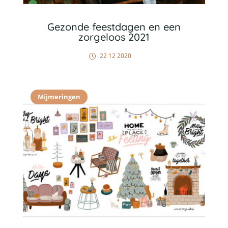
Gezonde feestdagen en een
zorgeloos 2021
22 12 2020
Mijmeringen