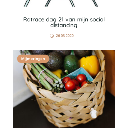
Ratrace dag 21 van mijn social
distancing
26 03 2020
Mijmeringen