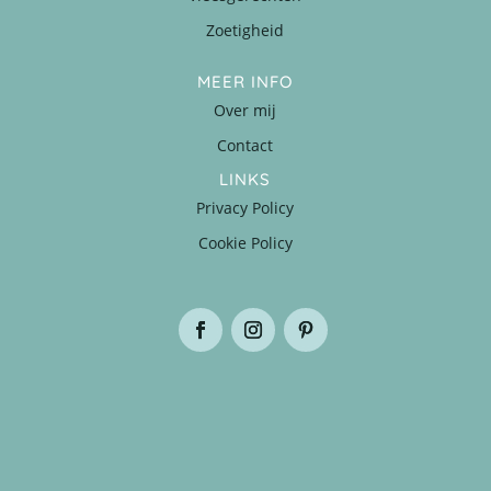
Zoetigheid
MEER INFO
Over mij
Contact
LINKS
Privacy Policy
Cookie Policy