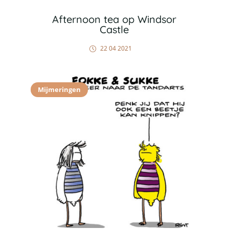
Afternoon tea op Windsor
Castle
22 04 2021
Mijmeringen