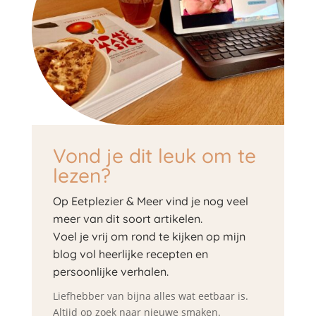
Vond je dit leuk om te
lezen?
Op Eetplezier & Meer vind je nog veel
meer van dit soort artikelen.
Voel je vrij om rond te kijken op mijn
blog vol heerlijke recepten en
persoonlijke verhalen.
Liefhebber van bijna alles wat eetbaar is.
Altijd op zoek naar nieuwe smaken.