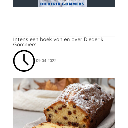
Leesvoer
Intens een boek van en over Diederik
Gommers
09 04 2022