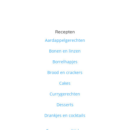
Recepten
Aardappelgerechten
Bonen en linzen
Borrelhapjes
Brood en crackers
Cakes
Currygerechten
Desserts
Drankjes en cocktails