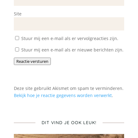
Site
Stuur mij een e-mail als er vervolgreacties zijn.
Stuur mij een e-mail als er nieuwe berichten zijn.
Reactie versturen
Deze site gebruikt Akismet om spam te verminderen.
Bekijk hoe je reactie gegevens worden verwerkt
.
DIT VIND JE OOK LEUK!