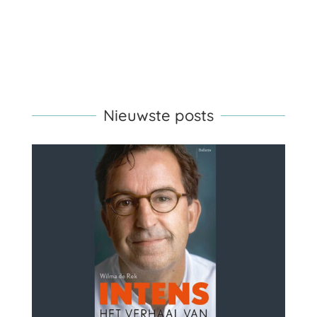
Nieuwste posts