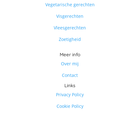
Vegetarische gerechten
Visgerechten
Vleesgerechten
Zoetigheid
Meer info
Over mij
Contact
Links
Privacy Policy
Cookie Policy