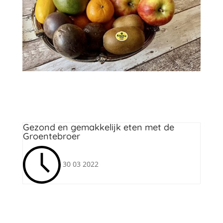
Zeeuws lekkers
Gezond en gemakkelijk eten met de
Groentebroer
30 03 2022