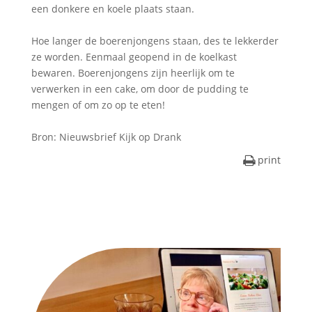
een donkere en koele plaats staan.
Hoe langer de boerenjongens staan, des te lekkerder
ze worden. Eenmaal geopend in de koelkast
bewaren. Boerenjongens zijn heerlijk om te
verwerken in een cake, om door de pudding te
mengen of om zo op te eten!
Bron: Nieuwsbrief Kijk op Drank
print