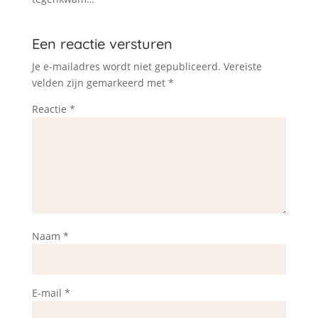
Een reactie versturen
Je e-mailadres wordt niet gepubliceerd.
Vereiste
velden zijn gemarkeerd met
*
Reactie
*
Naam
*
E-mail
*