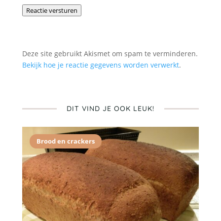
Reactie versturen
Deze site gebruikt Akismet om spam te verminderen.
Bekijk hoe je reactie gegevens worden verwerkt
.
DIT VIND JE OOK LEUK!
Brood en crackers