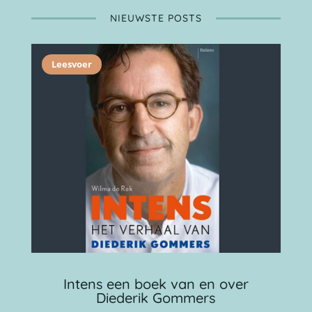
NIEUWSTE POSTS
Leesvoer
Intens een boek van en over
Diederik Gommers