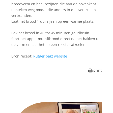
broodvorm en haal rozijnen die aan de bovenkant
uitsteken weg omdat die anders in de oven zullen
verbranden.
Laat het brood 1 uur rijzen op een warme plaats.
Bak het brood in 40 tot 45 minuten goudbruin.
Stort het appel-mueslibrood direct na het bakken uit
de vorm en laat het op een rooster afkoelen.
Bron recept:
Rutger bakt website
print