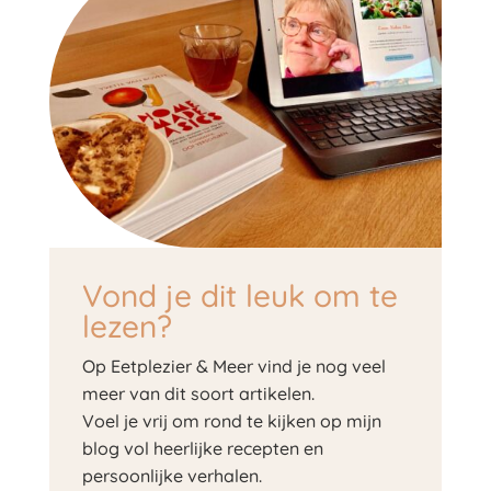
Vond je dit leuk om te
lezen?
Op Eetplezier & Meer vind je nog veel
meer van dit soort artikelen.
Voel je vrij om rond te kijken op mijn
blog vol heerlijke recepten en
persoonlijke verhalen.