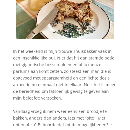
In het weekend is mijn trouwe Thuisbakker vaak in
een inschikkelijke bui. Niet dat hij dan stamde pede
met gigantische bossen bloemen of luxueuze
parfums aan komt zetten, zo steekt een man die is
opgevoed met spaarzaamheid en een lichte dosis
armoede nu eenmaal niet in elkaar. Nee, het is meer
de bereidheid om fatsoenlijk gevolg te geven aan
mijn beleefde verzoeken.
Vandaag vroeg ik hem weer eens een broodje te
bakken, anders dan anders, iets met “bite”. Met
noten of zo? Behoorde dat tot de mogelijkheden? Ik