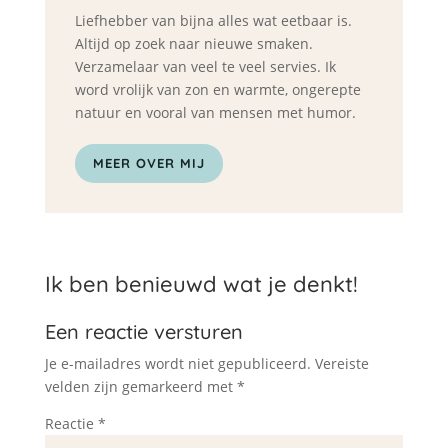
Liefhebber van bijna alles wat eetbaar is.
Altijd op zoek naar nieuwe smaken.
Verzamelaar van veel te veel servies. Ik
word vrolijk van zon en warmte, ongerepte
natuur en vooral van mensen met humor.
MEER OVER MIJ
Ik ben benieuwd wat je denkt!
Een reactie versturen
Je e-mailadres wordt niet gepubliceerd.
Vereiste
velden zijn gemarkeerd met
*
Reactie
*