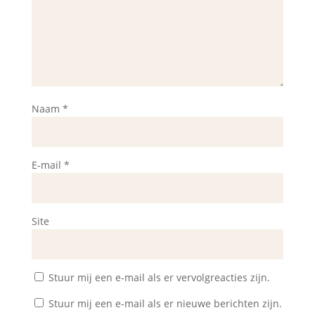
Naam
*
E-mail
*
Site
Stuur mij een e-mail als er vervolgreacties zijn.
Stuur mij een e-mail als er nieuwe berichten zijn.