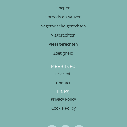
Soepen
Spreads en sauzen
Vegetarische gerechten
Visgerechten
Vleesgerechten
Zoetigheid
MEER INFO
Over mij
Contact
LINKS
Privacy Policy
Cookie Policy