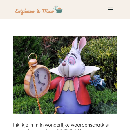
Inkijkje in mijn wonderlijke woordenschatkist