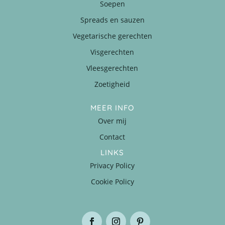
Soepen
Spreads en sauzen
Vegetarische gerechten
Visgerechten
Vleesgerechten
Zoetigheid
MEER INFO
Over mij
Contact
LINKS
Privacy Policy
Cookie Policy