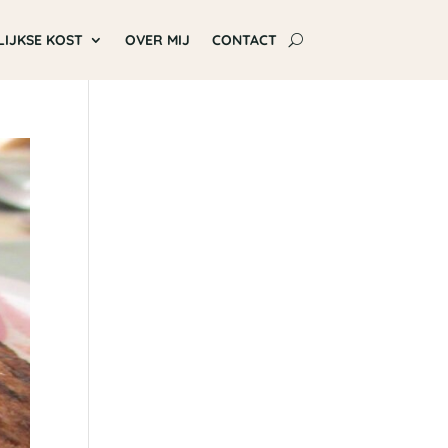
LIJKSE KOST
OVER MIJ
CONTACT