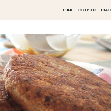
HOME
RECEPTEN
DAGE