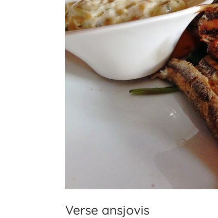
Verse ansjovis