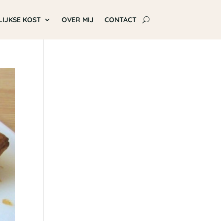
LIJKSE KOST
OVER MIJ
CONTACT