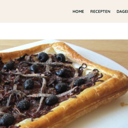
HOME
RECEPTEN
DAGE