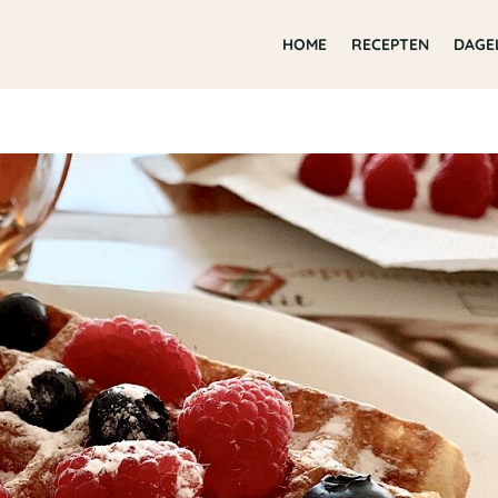
HOME
RECEPTEN
DAGE