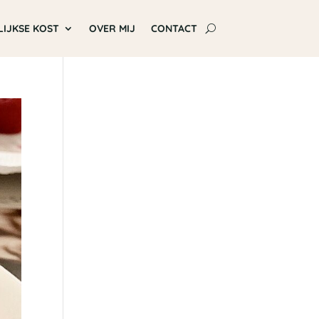
LIJKSE KOST
OVER MIJ
CONTACT