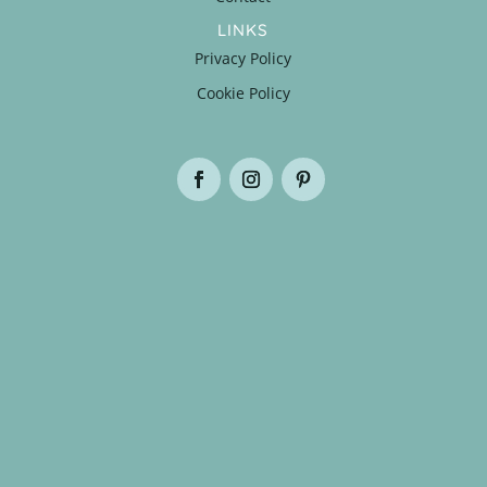
LINKS
Privacy Policy
Cookie Policy