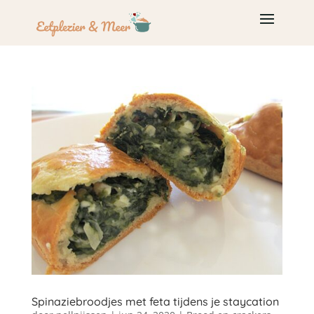
Spinaziebroodjes met feta tijdens je staycation