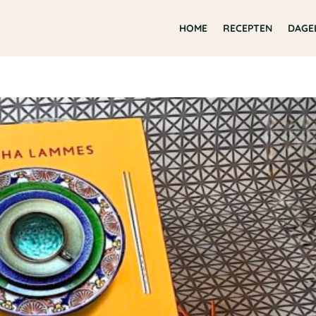
HOME
RECEPTEN
DAGE