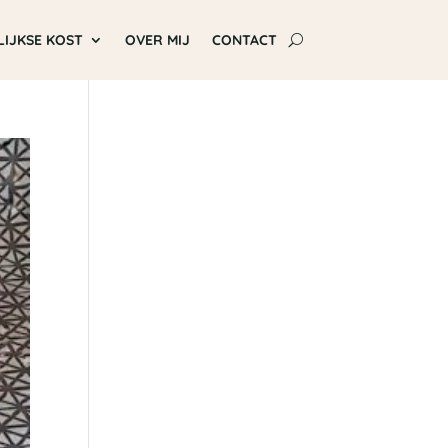
LIJKSE KOST
OVER MIJ
CONTACT