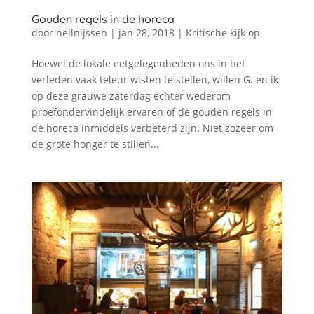
Gouden regels in de horeca
door
nellnijssen
|
jan 28, 2018
|
Kritische kijk op
Hoewel de lokale eetgelegenheden ons in het
verleden vaak teleur wisten te stellen, willen G. en ik
op deze grauwe zaterdag echter wederom
proefondervindelijk ervaren of de gouden regels in
de horeca inmiddels verbeterd zijn. Niet zozeer om
de grote honger te stillen...