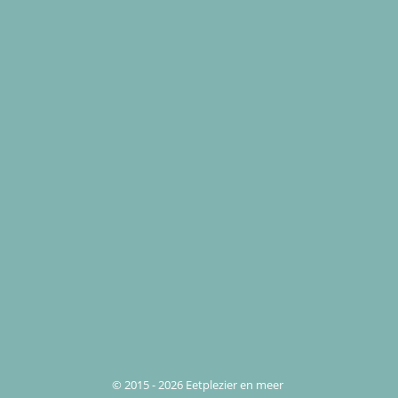
© 2015 - 2026 Eetplezier en meer