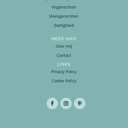
Visgerechten
Vleesgerechten
Zoetigheid
MEER INFO
Over mij
Contact
LINKS
Privacy Policy
Cookie Policy