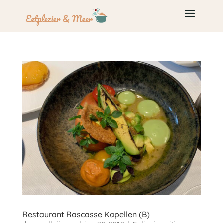
Restaurant Rascasse Kapellen (B)