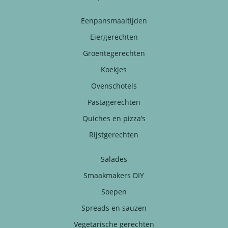
Eenpansmaaltijden
Eiergerechten
Groentegerechten
Koekjes
Ovenschotels
Pastagerechten
Quiches en pizza’s
Rijstgerechten
Salades
Smaakmakers DIY
Soepen
Spreads en sauzen
Vegetarische gerechten