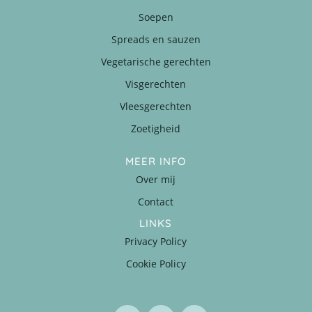
Soepen
Spreads en sauzen
Vegetarische gerechten
Visgerechten
Vleesgerechten
Zoetigheid
MEER INFO
Over mij
Contact
LINKS
Privacy Policy
Cookie Policy