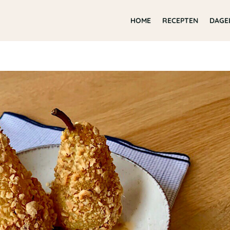
HOME
RECEPTEN
DAGE