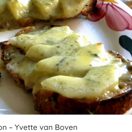
ton – Yvette van Boven