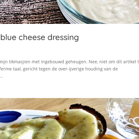
 blue cheese dressing
mijn tikmasjien met ingebouwd geheugen. Nee, niet om dit artikel 
 ferme taal, gericht tegen de over-ijverige houding van de
..