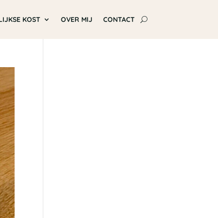
LIJKSE KOST
OVER MIJ
CONTACT