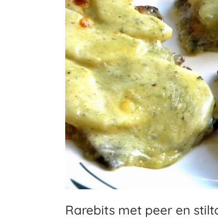
Rarebits met peer en stil