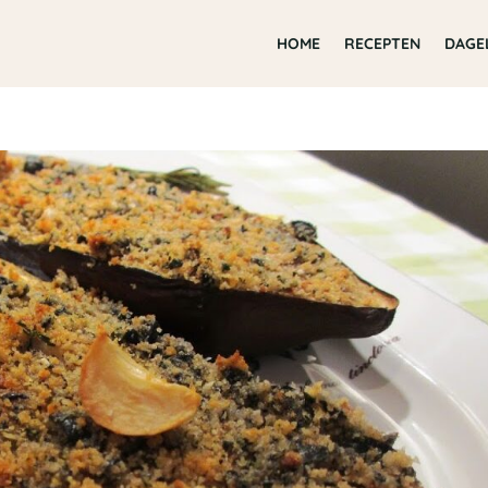
HOME
RECEPTEN
DAGE