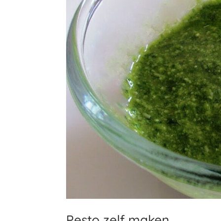
Pesto zelf maken