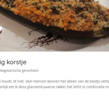
g korstje
,
Vegetarische gerechten
n houdt, of niet. Veel mensen kennen het alleen van de beetje vetti
nlijk eet ik deze glanzend-paarse rakker het liefst in combinatie m