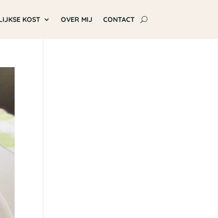
LIJKSE KOST
OVER MIJ
CONTACT