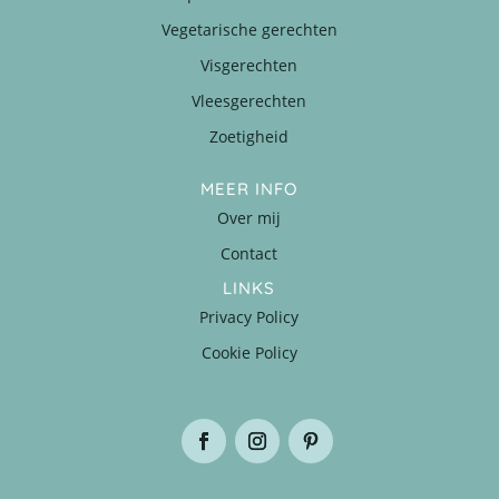
Vegetarische gerechten
Visgerechten
Vleesgerechten
Zoetigheid
MEER INFO
Over mij
Contact
LINKS
Privacy Policy
Cookie Policy