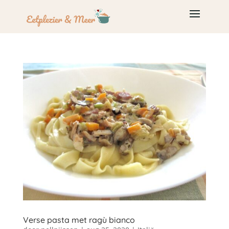
Verse pasta met ragù bianco