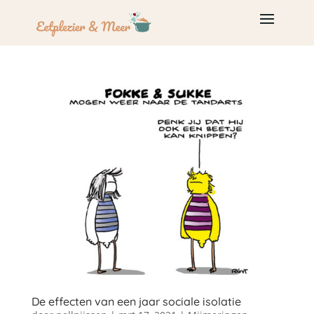
De effecten van een jaar sociale isolatie