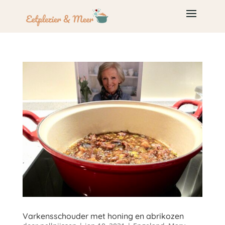
Varkensschouder met honing en abrikozen