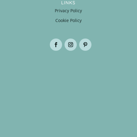
LINKS
Privacy Policy
Cookie Policy