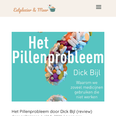
Het Pillenprobleem door Dick Bijl (review)