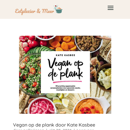
Vegan op de plank door Kate Kasbee