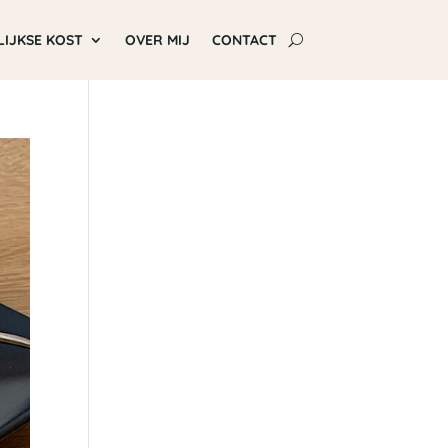
LIJKSE KOST
OVER MIJ
CONTACT