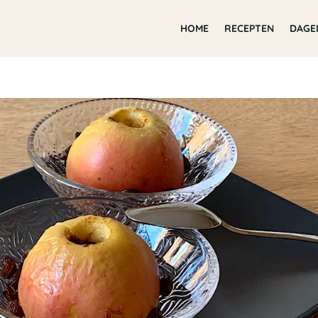
HOME
RECEPTEN
DAGE