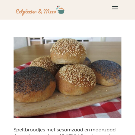
Speltbroodjes met sesamzaad en maanzaad