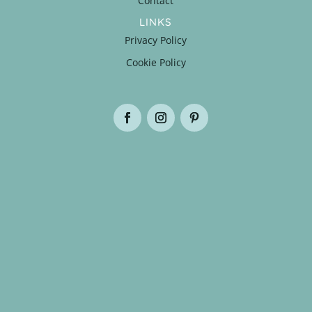
Contact
LINKS
Privacy Policy
Cookie Policy