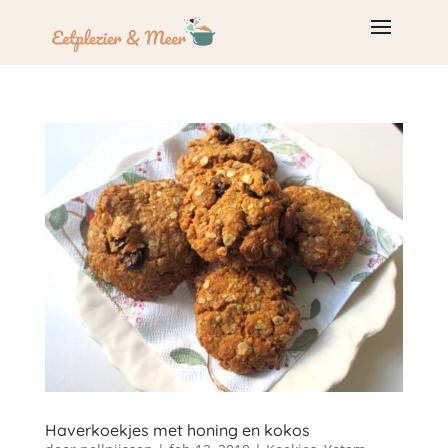
Haverkoekjes met honing en kokos