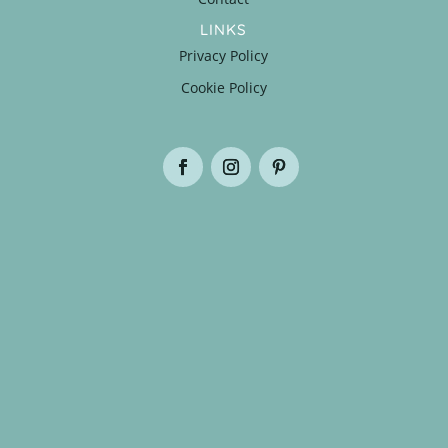
LINKS
Privacy Policy
Cookie Policy