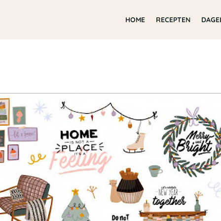
HOME
RECEPTEN
DAGE