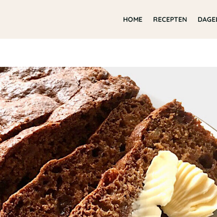
HOME
RECEPTEN
DAGE