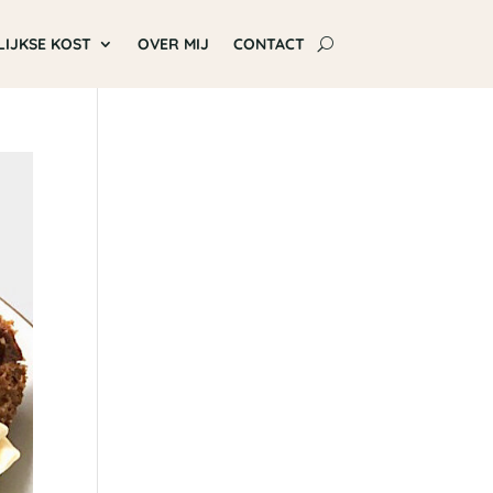
LIJKSE KOST
OVER MIJ
CONTACT