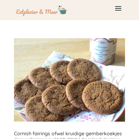
Cornish fairings ofwel kruidige gemberkoekjes