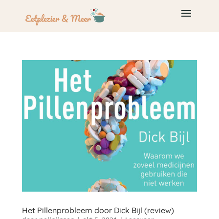
Het Pillenprobleem door Dick Bijl (review)