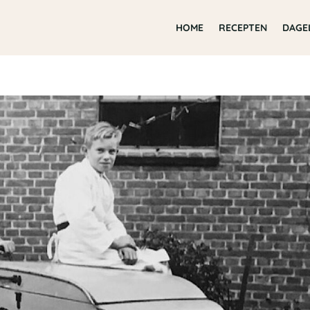
HOME
RECEPTEN
DAGE