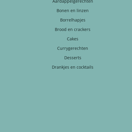
Aardappelgerechten
Bonen en linzen
Borrelhapjes
Brood en crackers
Cakes
Currygerechten
Desserts
Drankjes en cocktails