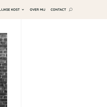
LIJKSE KOST
OVER MIJ
CONTACT