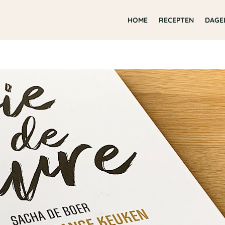
HOME
RECEPTEN
DAGE