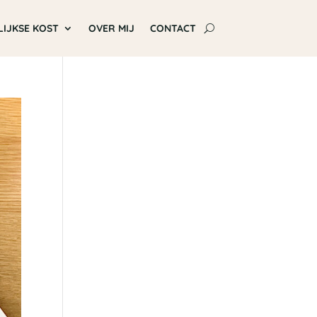
LIJKSE KOST
OVER MIJ
CONTACT