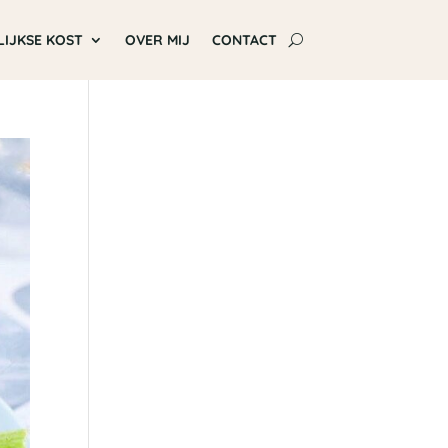
LIJKSE KOST
OVER MIJ
CONTACT