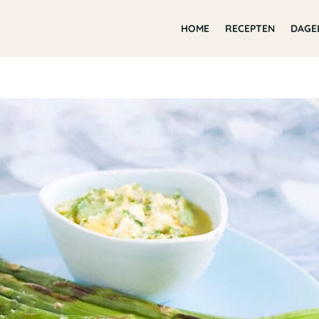
HOME
RECEPTEN
DAGE