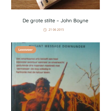
De grote stilte – John Boyne
21 06 2015
Leesvoer