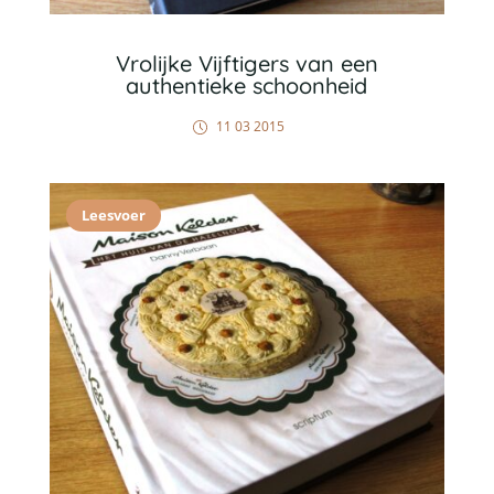
Vrolijke Vijftigers van een
authentieke schoonheid
11 03 2015
Leesvoer