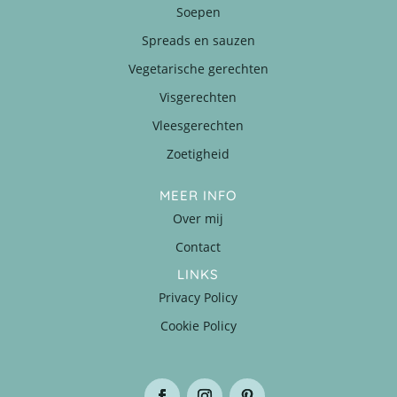
Soepen
Spreads en sauzen
Vegetarische gerechten
Visgerechten
Vleesgerechten
Zoetigheid
MEER INFO
Over mij
Contact
LINKS
Privacy Policy
Cookie Policy