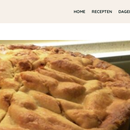
HOME
RECEPTEN
DAGE