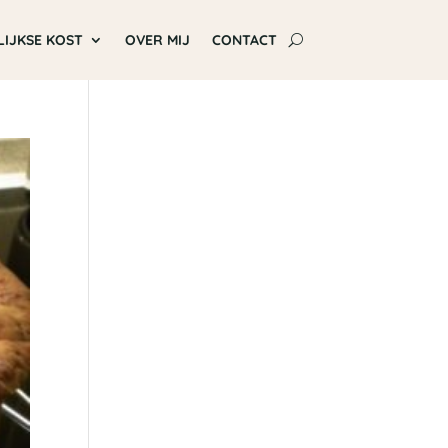
LIJKSE KOST
OVER MIJ
CONTACT