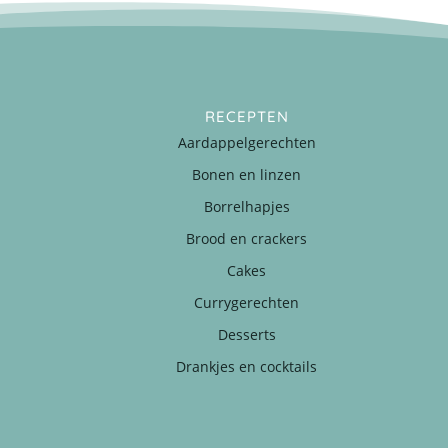
RECEPTEN
Aardappelgerechten
Bonen en linzen
Borrelhapjes
Brood en crackers
Cakes
Currygerechten
Desserts
Drankjes en cocktails