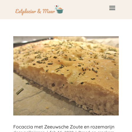
Focaccia met Zeeuwsche Zoute en rozemarijn