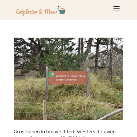
Grasduinen in boswachterij Westerschouwen