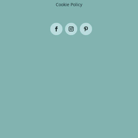
Cookie Policy