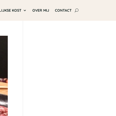
LIJKSE KOST
OVER MIJ
CONTACT