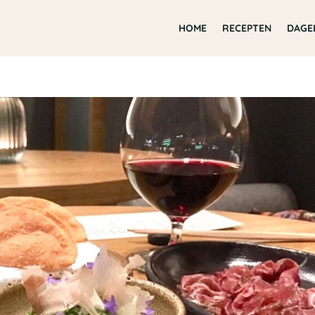
HOME
RECEPTEN
DAGE