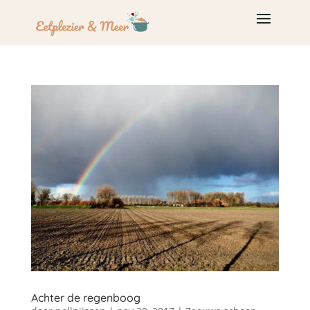
Achter de regenboog