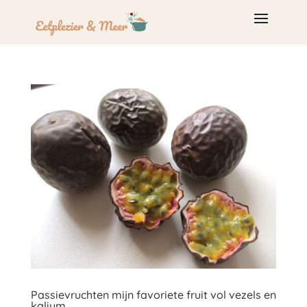
Passievruchten mijn favoriete fruit vol vezels en
kalium