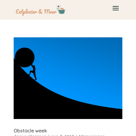
Obstacle week