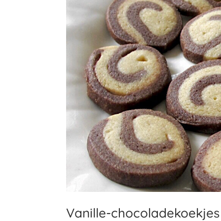
Vanille-chocoladekoekjes 