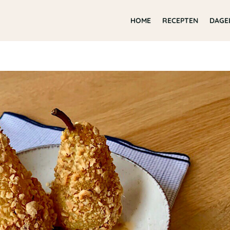
HOME
RECEPTEN
DAGE