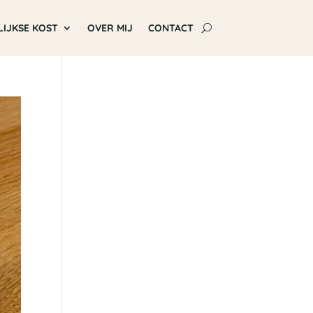
LIJKSE KOST
OVER MIJ
CONTACT