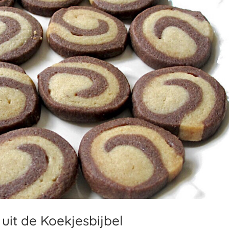
uit de Koekjesbijbel