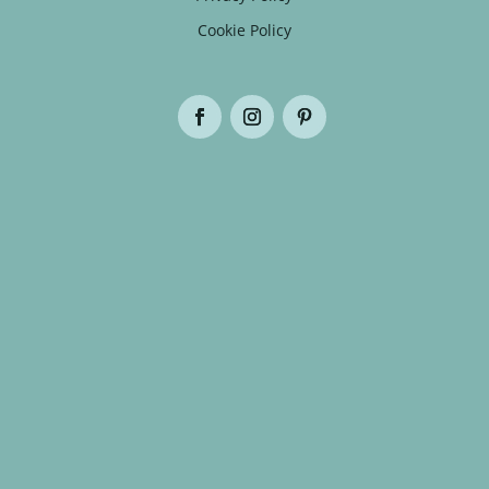
Cookie Policy